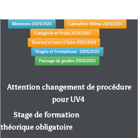
Mémento 2024/2025
Calendrier Rhône 2024/2025
Catégorie et Poids 2024/2025
Tournoi et Inter Clubs 2023/2024
Stages et Formations 2024/2025
Passage de grades 2024/2025
Attention changement de procédure
pour UV4
Stage de formation
théorique obligatoire