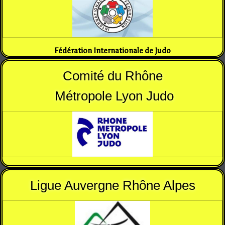
Fédération Internationale de Judo
Comité du Rhône
Métropole Lyon Judo
Ligue Auvergne Rhône Alpes