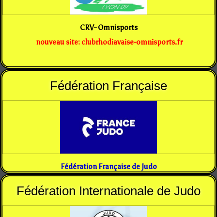
CRV- Omnisports
nouveau site: clubrhodiavaise-omnisports.fr
Fédération Française
Fédération Française de Judo
Fédération Internationale de Judo