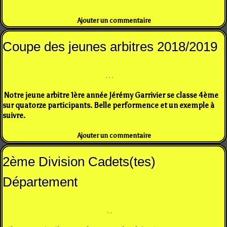
Ajouter un commentaire
Coupe des jeunes arbitres 2018/2019
Notre jeune arbitre 1ère année Jérémy Garrivier se classe 4ème
sur quatorze participants. Belle performence et un exemple à
suivre.
Ajouter un commentaire
2ème Division Cadets(tes)
Département