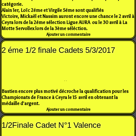
catégorie.
Alain 1er, Loïc 2éme et Virgile 5éme sont qualifiés
Victoire, Mickaël et Nassim auront encore une chance le 2 avril à
Ceyra lors de la 2éme sélection Ligue AURA ou le 30 avril à La
Motte Servollex lors de la 3ème séléction.
Ajouter un commentaire
2 éme 1/2 finale Cadets 5/3/2017
Bastien encore plus motivé décroche la qualification pour les
Championats de France à Ceyra le 15 avril en obtenant la
médaille d'argent.
Ajouter un commentaire
1/2Finale Cadet N°1 Valence