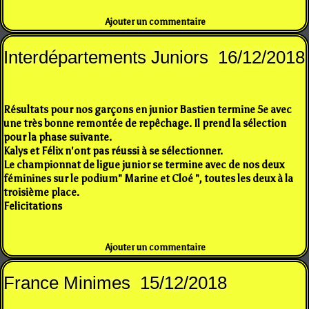
Ajouter un commentaire
Interdépartements Juniors 16/12/2018
Résultats pour nos garçons en junior Bastien termine 5e avec
une très bonne remontée de repêchage. Il prend la sélection
pour la phase suivante.
Kalys et Félix n'ont pas réussi à se sélectionner.
Le championnat de ligue junior se termine avec de nos deux
féminines sur le podium" Marine et Cloé ", toutes les deux à la
troisième place.
Felicitations
Ajouter un commentaire
France Minimes 15/12/2018