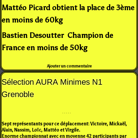
Mattéo Picard obtient la place de 3ème
en moins de 60kg
Bastien Desoutter Champion de
France en moins de 50kg
Ajouter un commentaire
Sélection AURA Minimes N1
Grenoble
Sept représentants pour ce déplacement: Victoire, Mickaël,
Alain, Nassim, Loïc, Mattéo et Virgile.
Enorme championnat avec en moyenne 42 participants par