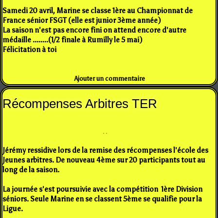
Samedi 20 avril, Marine se classe 1ère au Championnat de
France sénior FSGT (elle est junior 3ème année)
La saison n'est pas encore fini on attend encore d'autre
médaille ........(1/2 finale à Rumilly le 5 mai)
Félicitation à toi
Ajouter un commentaire
Récompenses Arbitres TER
Jérémy ressidive lors de la remise des récompenses l'école des
Jeunes arbitres. De nouveau 4ème sur 20 participants tout au
long de la saison.
La journée s'est poursuivie avec la compétition 1ère Division
séniors. Seule Marine en se classent 5ème se qualifie pour la
Ligue.