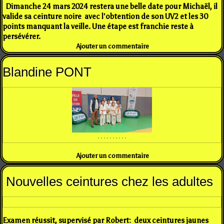
Dimanche 24 mars 2024 restera une belle date pour Michaël, il
valide sa ceinture noire avec l'obtention de son UV2 et les 30
points manquant la veille. Une étape est franchie reste à
persévérer.
Ajouter un commentaire
Blandine PONT
Ajouter un commentaire
Nouvelles ceintures chez les adultes
Examen réussit, supervisé par Robert: deux ceintures jaunes