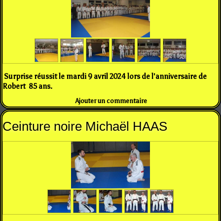
Surprise réussit le mardi 9 avril 2024 lors de l'anniversaire de
Robert
85 ans.
Ajouter un commentaire
Ceinture noire Michaël HAAS