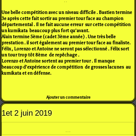
Une belle compétition avec un niveau difficile . Bastien termine
3e après cette fait sortir au premier tour face au champion
départemental . Il ne fait aucune erreur sur cette compétition
un kumikata beaucoup plus fort qu'avant.
Alain termine 5ème (cadet 3ème année) . Une très belle
prestation . il sort également au premier tour face au finaliste.
Félix , Lorenzo et Antoine ne seront pas sélectionné . Félix sort
un tour trop tôt 8ème de repêchage .
Lorenzo et Antoine sortent au premier tour . Il manque
beaucoup d'expérience de compétition de grosses lacunes au
kumikata et en défense.
Ajouter un commentaire
1et 2 juin 2019