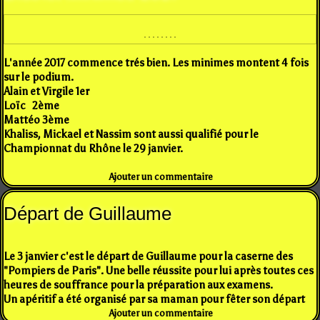
L'année 2017 commence trés bien. Les minimes montent 4 fois
sur le podium.
Alain et Virgile 1er
Loïc 2ème
Mattéo 3ème
Khaliss, Mickael et Nassim sont aussi qualifié pour le
Championnat du Rhône le 29 janvier.
Ajouter un commentaire
Départ de Guillaume
Le 3 janvier c'est le départ de Guillaume pour la caserne des
"Pompiers de Paris". Une belle réussite pour lui après toutes ces
heures de souffrance pour la préparation aux examens.
Un apéritif a été organisé par sa maman pour fêter son départ
Ajouter un commentaire