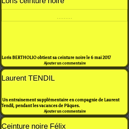
Loris ceinture noire
Loris BERTHOLIO obtient sa ceinture noire le 6 mai 2017
Ajouter un commentaire
Laurent TENDIL
Un entrainement supplémentaire en compagnie de Laurent
Tendil, pendant les vacances de Pâques.
Ajouter un commentaire
Ceinture noire Félix