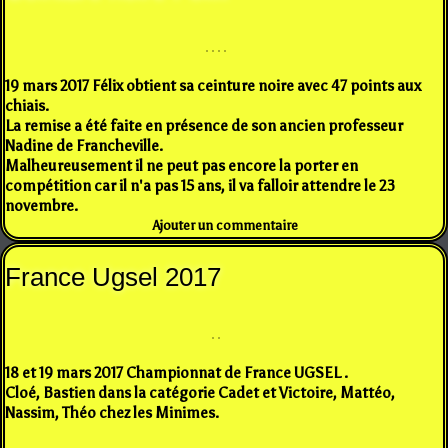
19 mars 2017 Félix obtient sa ceinture noire avec 47 points aux
chiais.
La remise a été faite en présence de son ancien professeur
Nadine de Francheville.
Malheureusement il ne peut pas encore la porter en
compétition car il n'a pas 15 ans, il va falloir attendre le 23
novembre.
Ajouter un commentaire
France Ugsel 2017
18 et 19 mars 2017 Championnat de France UGSEL .
Cloé, Bastien dans la catégorie Cadet et Victoire, Mattéo,
Nassim, Théo chez les Minimes.