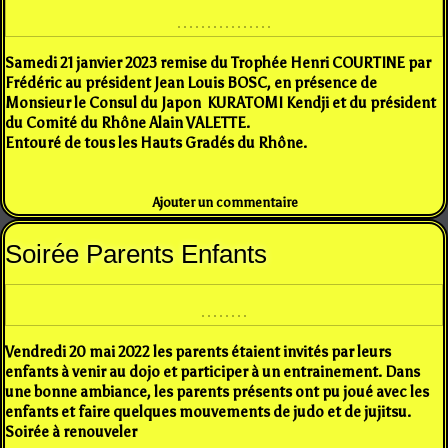
Samedi 21 janvier 2023 remise du Trophée Henri COURTINE par
Frédéric au président Jean Louis BOSC, en présence de
Monsieur le Consul du Japon KURATOMI Kendji et du président
du Comité du Rhône Alain VALETTE.
Entouré de tous les Hauts Gradés du Rhône.
Ajouter un commentaire
Soirée Parents Enfants
Vendredi 20 mai 2022 les parents étaient invités par leurs
enfants à venir au dojo et participer à un entrainement. Dans
une bonne ambiance, les parents présents ont pu joué avec les
enfants et faire quelques mouvements de judo et de jujitsu.
Soirée à renouveler