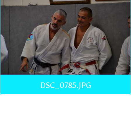
DSC_0785.JPG