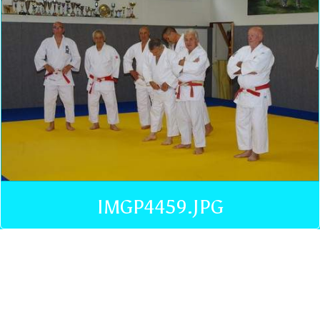
IMGP4459.JPG