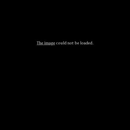
The image
could not be loaded.