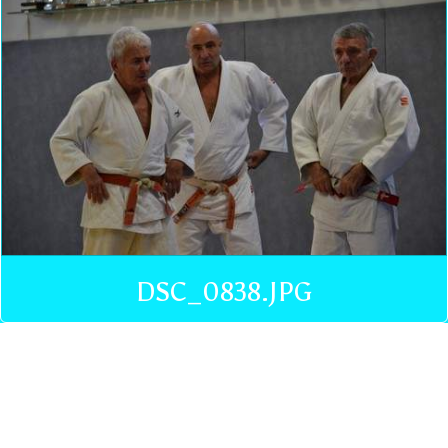
DSC_0838.JPG