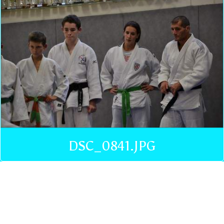
DSC_0841.JPG